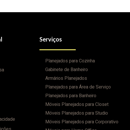
l
Serviços
Planejados para Cozinha
Gabinete de Banheiro
sa
Armários Planejados
Planejados para Área de Serviço
Planejados para Banheiro
Móveis Planejados para Closet
Móveis Planejados para Studio
vacidade
Móveis Planejados para Corporativo
ições