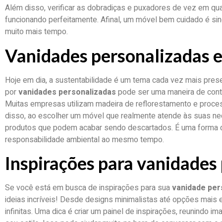
Além disso, verificar as dobradiças e puxadores de vez em qu
funcionando perfeitamente. Afinal, um móvel bem cuidado é sin
muito mais tempo.
Vanidades personalizadas e
Hoje em dia, a sustentabilidade é um tema cada vez mais pre
por
vanidades personalizadas
pode ser uma maneira de contr
Muitas empresas utilizam madeira de reflorestamento e proce
disso, ao escolher um móvel que realmente atende às suas ne
produtos que podem acabar sendo descartados. É uma forma de
responsabilidade ambiental ao mesmo tempo.
Inspirações para vanidades
Se você está em busca de inspirações para sua
vanidade per
ideias incríveis! Desde designs minimalistas até opções mais 
infinitas. Uma dica é criar um painel de inspirações, reunindo 