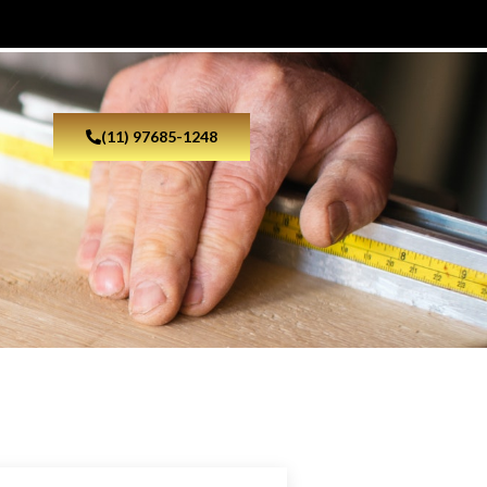
(11) 97685-1248