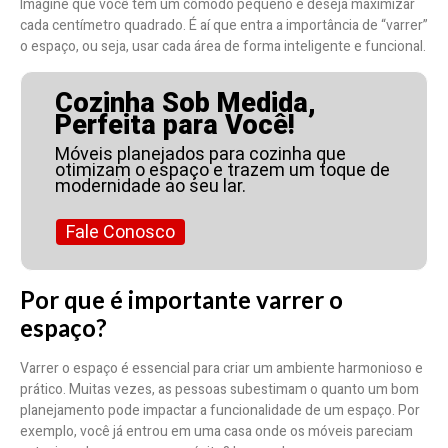
Imagine que você tem um cômodo pequeno e deseja maximizar
cada centímetro quadrado. É aí que entra a importância de “varrer”
o espaço, ou seja, usar cada área de forma inteligente e funcional.
Cozinha Sob Medida,
Perfeita para Você!
Móveis planejados para cozinha que
otimizam o espaço e trazem um toque de
modernidade ao seu lar.
Fale Conosco
Por que é importante varrer o
espaço?
Varrer o espaço é essencial para criar um ambiente harmonioso e
prático. Muitas vezes, as pessoas subestimam o quanto um bom
planejamento pode impactar a funcionalidade de um espaço. Por
exemplo, você já entrou em uma casa onde os móveis pareciam