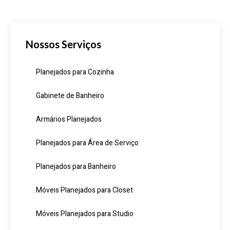
Nossos Serviços
Planejados para Cozinha
Gabinete de Banheiro
Armários Planejados
Planejados para Área de Serviço
Planejados para Banheiro
Móveis Planejados para Closet
Móveis Planejados para Studio