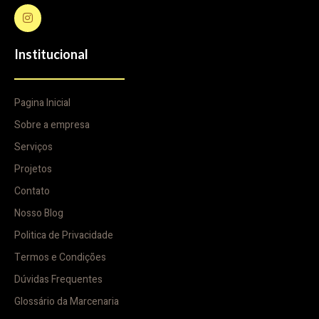
Institucional
Pagina Inicial
Sobre a empresa
Serviços
Projetos
Contato
Nosso Blog
Politica de Privacidade
Termos e Condições
Dúvidas Frequentes
Glossário da Marcenaria