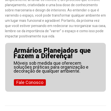
planejamento, criatividade e uma boa dose de conhecimento
sobre marcenaria e design de interiores. Ao entender o que é
varrendo o espaço, você pode transformar qualquer ambiente em
um lugar mais funcional e agradável. Portanto, da próxima vez
que você estiver pensando em redecorar ou reorganizar sua casa,
lembre-se da importância de “varrer” o espaço e como isso pode
impactar positivamente sua vida.
Armários Planejados que
Fazem a Diferença!
Móveis sob medida que oferecem
soluções práticas para organização e
decoração de qualquer ambiente.
Fale Conosco