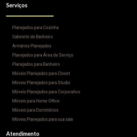
Serviços
Planejados para Cozinha
Gabinete de Banheiro
Armários Planejados
Planejados para Área de Serviço
Planejados para Banheiro
Móveis Planejados para Closet
Móveis Planejados para Studio
Móveis Planejados para Corporativo
Móveis para Home Office
Móveis para Dormitórios
Móveis Planejados para sua sala
Atendimento