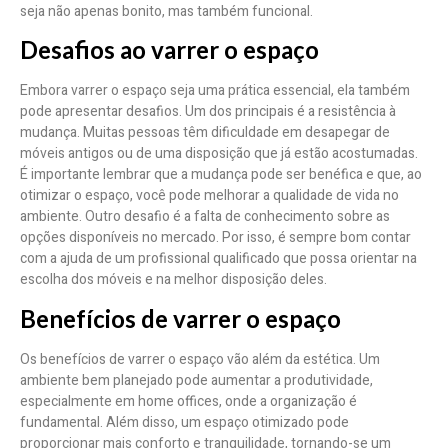
seja não apenas bonito, mas também funcional.
Desafios ao varrer o espaço
Embora varrer o espaço seja uma prática essencial, ela também
pode apresentar desafios. Um dos principais é a resistência à
mudança. Muitas pessoas têm dificuldade em desapegar de
móveis antigos ou de uma disposição que já estão acostumadas.
É importante lembrar que a mudança pode ser benéfica e que, ao
otimizar o espaço, você pode melhorar a qualidade de vida no
ambiente. Outro desafio é a falta de conhecimento sobre as
opções disponíveis no mercado. Por isso, é sempre bom contar
com a ajuda de um profissional qualificado que possa orientar na
escolha dos móveis e na melhor disposição deles.
Benefícios de varrer o espaço
Os benefícios de varrer o espaço vão além da estética. Um
ambiente bem planejado pode aumentar a produtividade,
especialmente em home offices, onde a organização é
fundamental. Além disso, um espaço otimizado pode
proporcionar mais conforto e tranquilidade, tornando-se um