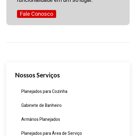
Fale Conosco
Nossos Serviços
Planejados para Cozinha
Gabinete de Banheiro
Armários Planejados
Planejados para Área de Serviço