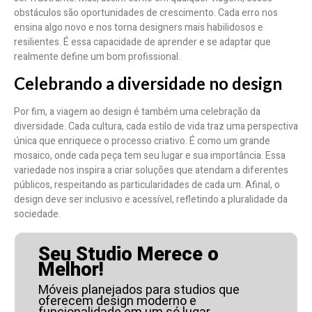
obstáculos são oportunidades de crescimento. Cada erro nos
ensina algo novo e nos torna designers mais habilidosos e
resilientes. É essa capacidade de aprender e se adaptar que
realmente define um bom profissional.
Celebrando a diversidade no design
Por fim, a viagem ao design é também uma celebração da
diversidade. Cada cultura, cada estilo de vida traz uma perspectiva
única que enriquece o processo criativo. É como um grande
mosaico, onde cada peça tem seu lugar e sua importância. Essa
variedade nos inspira a criar soluções que atendam a diferentes
públicos, respeitando as particularidades de cada um. Afinal, o
design deve ser inclusivo e acessível, refletindo a pluralidade da
sociedade.
Seu Studio Merece o
Melhor!
Móveis planejados para studios que
oferecem design moderno e
funcionalidade em um só lugar.