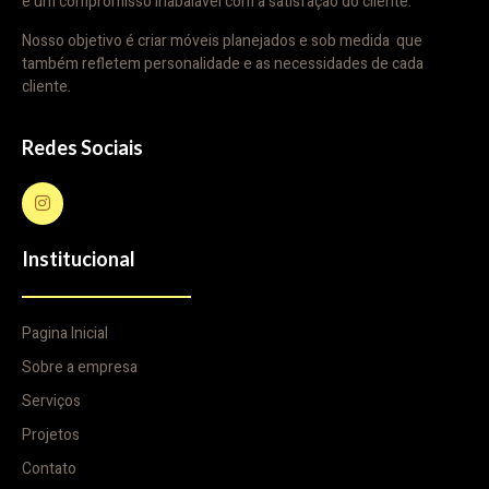
e um compromisso inabalável com a satisfação do cliente.
Nosso objetivo é criar móveis planejados e sob medida que
também refletem personalidade e as necessidades de cada
cliente.
Redes Sociais
Institucional
Pagina Inicial
Sobre a empresa
Serviços
Projetos
Contato