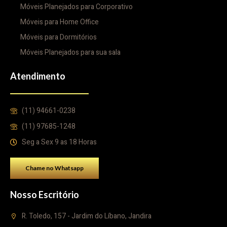
Móveis Planejados para Corporativo
Móveis para Home Office
Móveis para Dormitórios
Móveis Planejados para sua sala
Atendimento
(11) 94661-0238
(11) 97685-1248
Seg a Sex 9 as 18 Horas
Chame no Whatsapp
Nosso Escritório
R. Toledo, 157 - Jardim do Líbano, Jandira