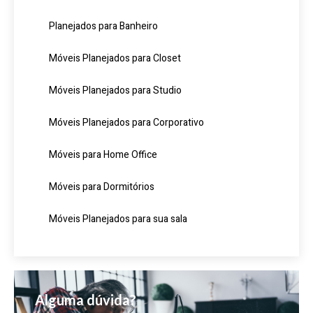
Planejados para Banheiro
Móveis Planejados para Closet
Móveis Planejados para Studio
Móveis Planejados para Corporativo
Móveis para Home Office
Móveis para Dormitórios
Móveis Planejados para sua sala
Alguma dúvida?