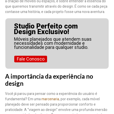
a criação de móveis ou espaços; é sobre entender a essência do
que queremos transmitir através do design. É como se cada peça
contasse uma história, e cada projeto fosse uma nova aventura.
Studio Perfeito com
Design Exclusivo!
Móveis planejados que atendem suas
necessidades com modernidade e
funcionalidade para qualquer studio.
Fale Conosco
A importância da experiência no
design
Você já parou para pensar como a experiência do usuário é
fundamental? Em uma
marcenaria
, por exemplo, cada móvel
planejado deve ser pensado para proporcionar conforto e
praticidade. A “viagem ao design” envolve uma profunda imersão