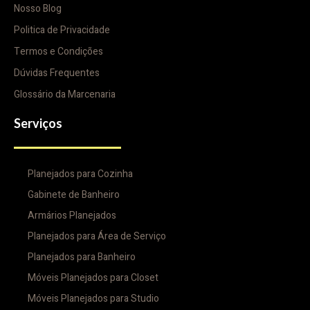
Nosso Blog
Politica de Privacidade
Termos e Condições
Dúvidas Frequentes
Glossário da Marcenaria
Serviços
Planejados para Cozinha
Gabinete de Banheiro
Armários Planejados
Planejados para Área de Serviço
Planejados para Banheiro
Móveis Planejados para Closet
Móveis Planejados para Studio