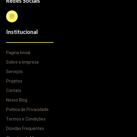
Redes Sociais
Institucional
Pagina Inicial
Sobre a empresa
Serviços
Projetos
Contato
Nosso Blog
Politica de Privacidade
Termos e Condições
Dúvidas Frequentes