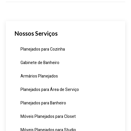
Nossos Serviços
Planejados para Cozinha
Gabinete de Banheiro
Armários Planejados
Planejados para Área de Serviço
Planejados para Banheiro
Móveis Planejados para Closet
Móveis Planejados para Studio