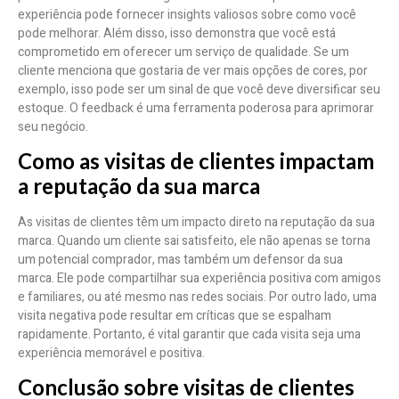
experiência pode fornecer insights valiosos sobre como você
pode melhorar. Além disso, isso demonstra que você está
comprometido em oferecer um serviço de qualidade. Se um
cliente menciona que gostaria de ver mais opções de cores, por
exemplo, isso pode ser um sinal de que você deve diversificar seu
estoque. O feedback é uma ferramenta poderosa para aprimorar
seu negócio.
Como as visitas de clientes impactam
a reputação da sua marca
As visitas de clientes têm um impacto direto na reputação da sua
marca. Quando um cliente sai satisfeito, ele não apenas se torna
um potencial comprador, mas também um defensor da sua
marca. Ele pode compartilhar sua experiência positiva com amigos
e familiares, ou até mesmo nas redes sociais. Por outro lado, uma
visita negativa pode resultar em críticas que se espalham
rapidamente. Portanto, é vital garantir que cada visita seja uma
experiência memorável e positiva.
Conclusão sobre visitas de clientes