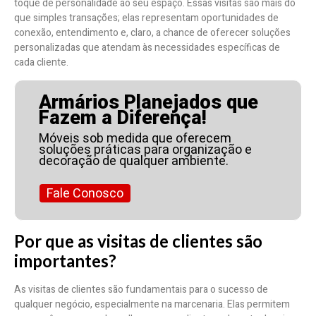
toque de personalidade ao seu espaço. Essas visitas são mais do
que simples transações; elas representam oportunidades de
conexão, entendimento e, claro, a chance de oferecer soluções
personalizadas que atendam às necessidades específicas de
cada cliente.
Armários Planejados que
Fazem a Diferença!
Móveis sob medida que oferecem
soluções práticas para organização e
decoração de qualquer ambiente.
Fale Conosco
Por que as visitas de clientes são
importantes?
As visitas de clientes são fundamentais para o sucesso de
qualquer negócio, especialmente na marcenaria. Elas permitem