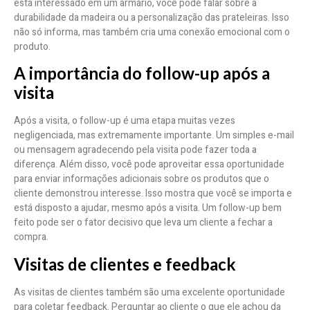
está interessado em um armário, você pode falar sobre a
durabilidade da madeira ou a personalização das prateleiras. Isso
não só informa, mas também cria uma conexão emocional com o
produto.
A importância do follow-up após a
visita
Após a visita, o follow-up é uma etapa muitas vezes
negligenciada, mas extremamente importante. Um simples e-mail
ou mensagem agradecendo pela visita pode fazer toda a
diferença. Além disso, você pode aproveitar essa oportunidade
para enviar informações adicionais sobre os produtos que o
cliente demonstrou interesse. Isso mostra que você se importa e
está disposto a ajudar, mesmo após a visita. Um follow-up bem
feito pode ser o fator decisivo que leva um cliente a fechar a
compra.
Visitas de clientes e feedback
As visitas de clientes também são uma excelente oportunidade
para coletar feedback. Perguntar ao cliente o que ele achou da