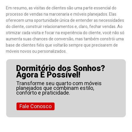
Em resumo, as visitas de clientes são uma parte essencial do
processo de vendas na marcenaria e móveis planejados. Elas
oferecem uma oportunidade única de entender as necessidades
do cliente, construir relacionamentos e, claro, fechar vendas. Ao
otimizar cada visita e focar na experiência do cliente, você não só
aumenta suas chances de conversão, mas também constrói uma
base de clientes fiéis que voltarão sempre que precisarem de
móveis novos ou personalizados.
Dormitório dos Sonhos?
Agora É Possível!
Transforme seu quarto com móveis
planejados que combinam estilo,
conforto e praticidade.
Fale Conosco