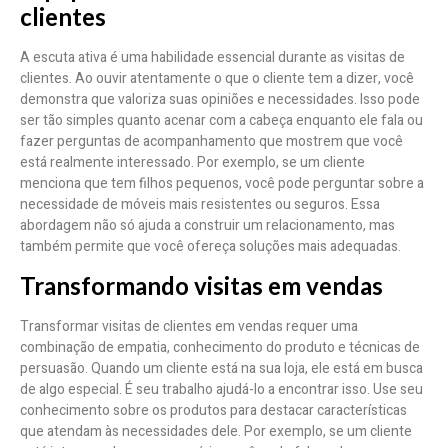
clientes
A escuta ativa é uma habilidade essencial durante as visitas de
clientes. Ao ouvir atentamente o que o cliente tem a dizer, você
demonstra que valoriza suas opiniões e necessidades. Isso pode
ser tão simples quanto acenar com a cabeça enquanto ele fala ou
fazer perguntas de acompanhamento que mostrem que você
está realmente interessado. Por exemplo, se um cliente
menciona que tem filhos pequenos, você pode perguntar sobre a
necessidade de móveis mais resistentes ou seguros. Essa
abordagem não só ajuda a construir um relacionamento, mas
também permite que você ofereça soluções mais adequadas.
Transformando visitas em vendas
Transformar visitas de clientes em vendas requer uma
combinação de empatia, conhecimento do produto e técnicas de
persuasão. Quando um cliente está na sua loja, ele está em busca
de algo especial. É seu trabalho ajudá-lo a encontrar isso. Use seu
conhecimento sobre os produtos para destacar características
que atendam às necessidades dele. Por exemplo, se um cliente