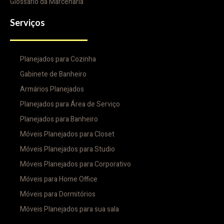
Glossário da Marcenaria
Serviços
Planejados para Cozinha
Gabinete de Banheiro
Armários Planejados
Planejados para Área de Serviço
Planejados para Banheiro
Móveis Planejados para Closet
Móveis Planejados para Studio
Móveis Planejados para Corporativo
Móveis para Home Office
Móveis para Dormitórios
Móveis Planejados para sua sala