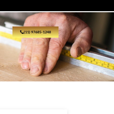
(11) 97685-1248