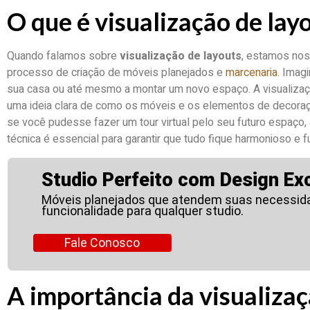
O que é visualização de lay
Quando falamos sobre
visualização de layouts
, estamos nos
processo de criação de móveis planejados e
marcenaria
. Imag
sua casa ou até mesmo a montar um novo espaço. A visualizaç
uma ideia clara de como os móveis e os elementos de decoraç
se você pudesse fazer um tour virtual pelo seu futuro espaço,
técnica é essencial para garantir que tudo fique harmonioso e f
Studio Perfeito com Design Exc
Móveis planejados que atendem suas necessid
funcionalidade para qualquer studio.
Fale Conosco
A importância da visualizaç