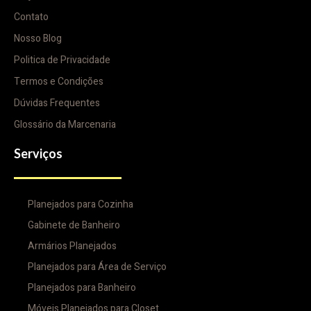
Contato
Nosso Blog
Politica de Privacidade
Termos e Condições
Dúvidas Frequentes
Glossário da Marcenaria
Serviços
Planejados para Cozinha
Gabinete de Banheiro
Armários Planejados
Planejados para Área de Serviço
Planejados para Banheiro
Móveis Planejados para Closet