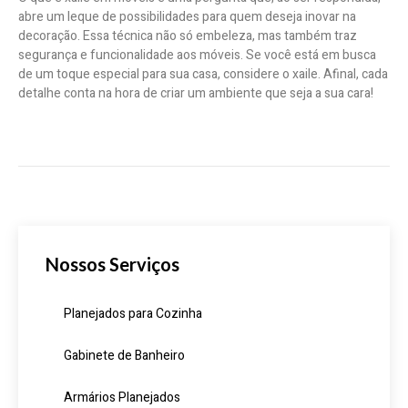
abre um leque de possibilidades para quem deseja inovar na
decoração. Essa técnica não só embeleza, mas também traz
segurança e funcionalidade aos móveis. Se você está em busca
de um toque especial para sua casa, considere o xaile. Afinal, cada
detalhe conta na hora de criar um ambiente que seja a sua cara!
Nossos Serviços
Planejados para Cozinha
Gabinete de Banheiro
Armários Planejados