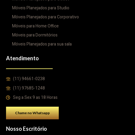
Móveis Planejados para Studio
Móveis Planejados para Corporativo
Móveis para Home Office
Móveis para Dormitórios
Móveis Planejados para sua sala
Atendimento
(11) 94661-0238
(11) 97685-1248
Seg a Sex 9 as 18 Horas
Chame no Whatsapp
Nosso Escritório