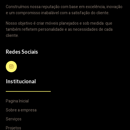
Construímos nossa reputação com base em excelência, inovação
e um compromisso inabalável com a satisfação do cliente.
Nosso objetivo é criar móveis planejados e sob medida que
também refletem personalidade e as necessidades de cada
cliente.
Redes Sociais
Institucional
Pagina Inicial
Sobre a empresa
Serviços
Projetos