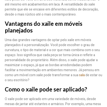
até mesmo em acabamentos em laca. A versatilidade do xaile
permite que ele se encaixe em diferentes estilos de decoração,
desde o mais rústico até o mais contemporâneo.
Vantagens do xaile em móveis
planejados
Uma das grandes vantagens de optar pelo xaile em móveis
planejados é a personalização. Você pode escolher o grau de
curvatura, o tipo de material e a cor que mais combina com o seu
espaço. Isso significa que cada peça se torna única e reflete a
personalidade do proprietário. Além disso, o xaile pode ajudar a
maximizar o espaço, já que as bordas arredondadas podem
facilitar a movimentação em ambientes menores. Já pensou em
como um móvel com xaile pode transformar a sua
sala
de estar ou
o seu escritório?
Como o xaile pode ser aplicado?
O xaile pode ser aplicado em uma variedade de móveis, desde
mesas de jantar até estantes e armários. Por exemplo, uma mesa