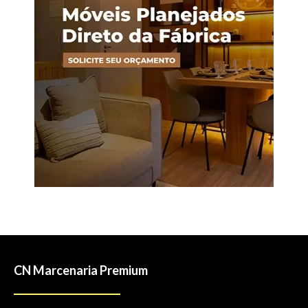
CN Marcenaria Premium