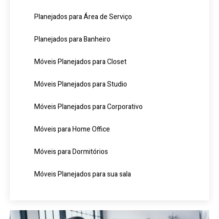
Planejados para Área de Serviço
Planejados para Banheiro
Móveis Planejados para Closet
Móveis Planejados para Studio
Móveis Planejados para Corporativo
Móveis para Home Office
Móveis para Dormitórios
Móveis Planejados para sua sala