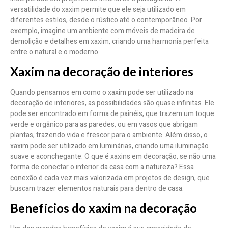
versatilidade do xaxim permite que ele seja utilizado em
diferentes estilos, desde o rústico até o contemporâneo. Por
exemplo, imagine um ambiente com móveis de madeira de
demolição e detalhes em xaxim, criando uma harmonia perfeita
entre o natural e o moderno.
Xaxim na decoração de interiores
Quando pensamos em como o xaxim pode ser utilizado na
decoração de interiores, as possibilidades são quase infinitas. Ele
pode ser encontrado em forma de painéis, que trazem um toque
verde e orgânico para as paredes, ou em vasos que abrigam
plantas, trazendo vida e frescor para o ambiente. Além disso, o
xaxim pode ser utilizado em luminárias, criando uma iluminação
suave e aconchegante. O que é xaxins em decoração, se não uma
forma de conectar o interior da casa com a natureza? Essa
conexão é cada vez mais valorizada em projetos de design, que
buscam trazer elementos naturais para dentro de casa.
Benefícios do xaxim na decoração