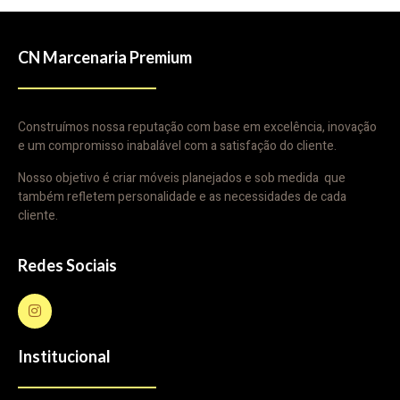
CN Marcenaria Premium
Construímos nossa reputação com base em excelência, inovação
e um compromisso inabalável com a satisfação do cliente.
Nosso objetivo é criar móveis planejados e sob medida que
também refletem personalidade e as necessidades de cada
cliente.
Redes Sociais
Institucional