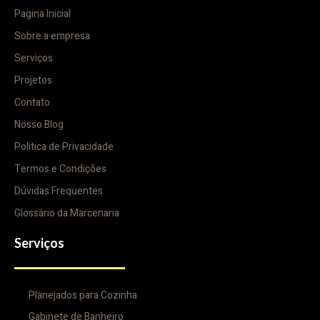
Pagina Inicial
Sobre a empresa
Serviços
Projetos
Contato
Nosso Blog
Politica de Privacidade
Termos e Condições
Dúvidas Frequentes
Glossário da Marcenaria
Serviços
Planejados para Cozinha
Gabinete de Banheiro