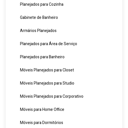
Planejados para Cozinha
Gabinete de Banheiro
Armários Planejados
Planejados para Área de Serviço
Planejados para Banheiro
Móveis Planejados para Closet
Móveis Planejados para Studio
Móveis Planejados para Corporativo
Móveis para Home Office
Móveis para Dormitórios