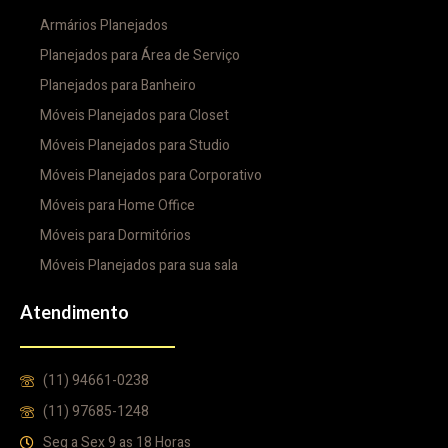
Armários Planejados
Planejados para Área de Serviço
Planejados para Banheiro
Móveis Planejados para Closet
Móveis Planejados para Studio
Móveis Planejados para Corporativo
Móveis para Home Office
Móveis para Dormitórios
Móveis Planejados para sua sala
Atendimento
(11) 94661-0238
(11) 97685-1248
Seg a Sex 9 as 18 Horas