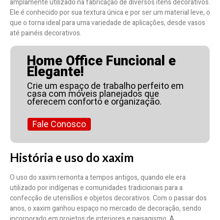
amplamente utilizado na fabricação de diversos itens decorativos.
Ele é conhecido por sua textura única e por ser um material leve, o
que o torna ideal para uma variedade de aplicações, desde vasos
até painéis decorativos.
Home Office Funcional e
Elegante!
Crie um espaço de trabalho perfeito em
casa com móveis planejados que
oferecem conforto e organização.
Fale Conosco
História e uso do xaxim
O uso do xaxim remonta a tempos antigos, quando ele era
utilizado por indígenas e comunidades tradicionais para a
confecção de utensílios e objetos decorativos. Com o passar dos
anos, o xaxim ganhou espaço no mercado de decoração, sendo
incorporado em projetos de interiores e paisagismo. A