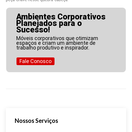
Ambientes Corporativos
Planejados para o
Sucesso!
Móveis corporativos que otimizam
espaços e criam um ambiente de
trabalho produtivo e inspirador.
Fale Conosco
Nossos Serviços