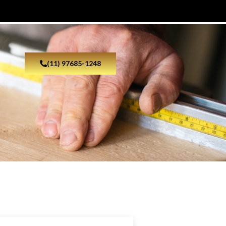
(11) 97685-1248