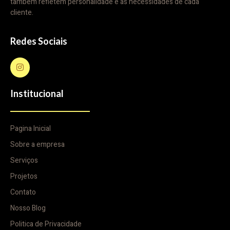
também refletem personalidade e as necessidades de cada
cliente.
Redes Sociais
Institucional
Pagina Inicial
Sobre a empresa
Serviços
Projetos
Contato
Nosso Blog
Politica de Privacidade