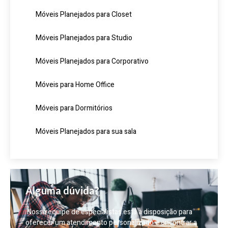
Móveis Planejados para Closet
Móveis Planejados para Studio
Móveis Planejados para Corporativo
Móveis para Home Office
Móveis para Dormitórios
Móveis Planejados para sua sala
Alguma dúvida?
Nossa equipe de especialistas está à disposição para
oferecer um atendimento personalizado e encontrar a