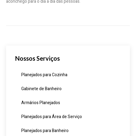
aconchego para o dia a dia das pessoas.
Nossos Serviços
Planejados para Cozinha
Gabinete de Banheiro
Armários Planejados
Planejados para Área de Serviço
Planejados para Banheiro