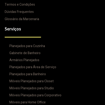
Termos e Condições
Dúvidas Frequentes
Glossário da Marcenaria
Serviços
Planejados para Cozinha
Gabinete de Banheiro
Armários Planejados
Planejados para Área de Serviço
Planejados para Banheiro
Móveis Planejados para Closet
Móveis Planejados para Studio
Móveis Planejados para Corporativo
Móveis para Home Office