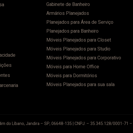
Gabinete de Banheiro
sa
Armários Planejados
Planejados para Área de Serviço
Planejados para Banheiro
Móveis Planejados para Closet
Móveis Planejados para Studio
vacidade
Móveis Planejados para Corporativo
ições
Móveis para Home Office
entes
Móveis para Dormitórios
Móveis Planejados para sua sala
arcenaria
im do Líbano, Jandira – SP, 06648-135 | CNPJ: – 35.345.128/0001-71 – 