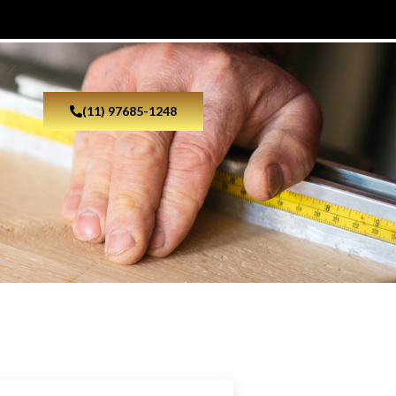
(11) 97685-1248