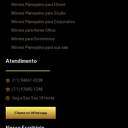
Móveis Planejados para Closet
Móveis Planejados para Studio
Móveis Planejados para Corporativo
Móveis para Home Office
Móveis para Dormitórios
Móveis Planejados para sua sala
Atendimento
(11) 94661-0238
(11) 97685-1248
Seg a Sex 9 as 18 Horas
Chame no Whatsapp
Nosso Escritório