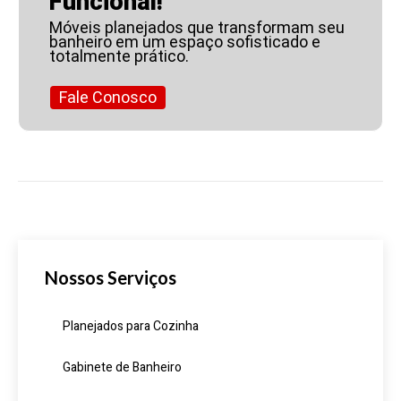
Funcional!
Móveis planejados que transformam seu
banheiro em um espaço sofisticado e
totalmente prático.
Fale Conosco
Nossos Serviços
Planejados para Cozinha
Gabinete de Banheiro