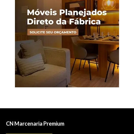
CN Marcenaria Premium