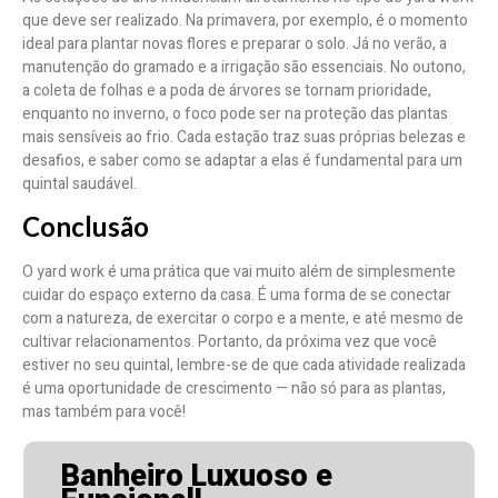
que deve ser realizado. Na primavera, por exemplo, é o momento
ideal para plantar novas flores e preparar o solo. Já no verão, a
manutenção do gramado e a irrigação são essenciais. No outono,
a coleta de folhas e a poda de árvores se tornam prioridade,
enquanto no inverno, o foco pode ser na proteção das plantas
mais sensíveis ao frio. Cada estação traz suas próprias belezas e
desafios, e saber como se adaptar a elas é fundamental para um
quintal saudável.
Conclusão
O yard work é uma prática que vai muito além de simplesmente
cuidar do espaço externo da casa. É uma forma de se conectar
com a natureza, de exercitar o corpo e a mente, e até mesmo de
cultivar relacionamentos. Portanto, da próxima vez que você
estiver no seu quintal, lembre-se de que cada atividade realizada
é uma oportunidade de crescimento — não só para as plantas,
mas também para você!
Banheiro Luxuoso e