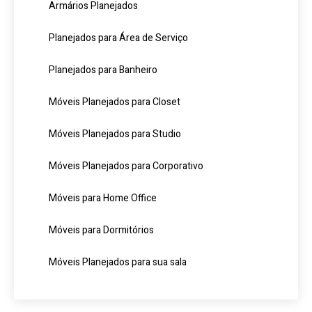
Armários Planejados
Planejados para Área de Serviço
Planejados para Banheiro
Móveis Planejados para Closet
Móveis Planejados para Studio
Móveis Planejados para Corporativo
Móveis para Home Office
Móveis para Dormitórios
Móveis Planejados para sua sala