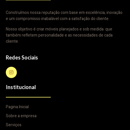
Construímos nossa reputação com base em excelência, inovação
e um compromisso inabalável com a satisfação do cliente.
Nosso objetivo é criar móveis planejados e sob medida que
também refletem personalidade e as necessidades de cada
cliente.
Redes Sociais
Institucional
Pagina Inicial
Sobre a empresa
Serviços