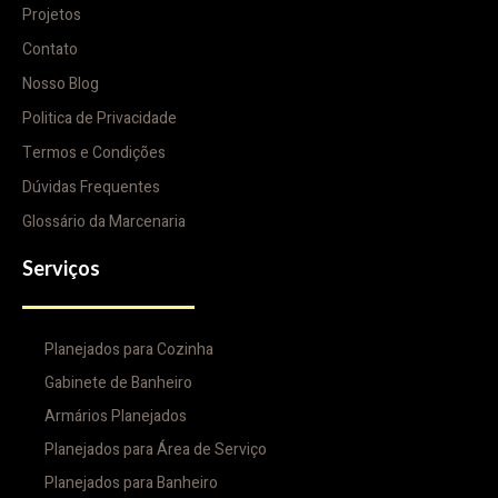
Projetos
Contato
Nosso Blog
Politica de Privacidade
Termos e Condições
Dúvidas Frequentes
Glossário da Marcenaria
Serviços
Planejados para Cozinha
Gabinete de Banheiro
Armários Planejados
Planejados para Área de Serviço
Planejados para Banheiro