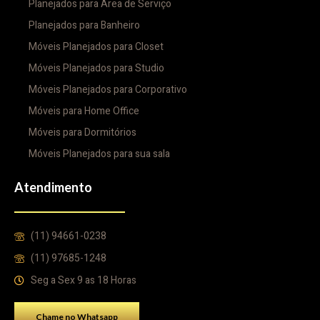
Planejados para Área de Serviço
Planejados para Banheiro
Móveis Planejados para Closet
Móveis Planejados para Studio
Móveis Planejados para Corporativo
Móveis para Home Office
Móveis para Dormitórios
Móveis Planejados para sua sala
Atendimento
(11) 94661-0238
(11) 97685-1248
Seg a Sex 9 as 18 Horas
Chame no Whatsapp