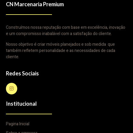
CN Marcenaria Premium
Construímos nossa reputação com base em excelência, inovação
e um compromisso inabalável com a satisfação do cliente.
Nosso objetivo é criar móveis planejados e sob medida que
também refletem personalidade e as necessidades de cada
cliente.
Redes Sociais
Institucional
Pagina Inicial