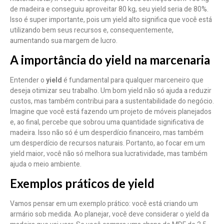
de madeira e conseguiu aproveitar 80 kg, seu yield seria de 80%.
Isso é super importante, pois um yield alto significa que você está
utilizando bem seus recursos e, consequentemente,
aumentando sua margem de lucro.
A importância do yield na marcenaria
Entender o
yield
é fundamental para qualquer marceneiro que
deseja otimizar seu trabalho. Um bom yield não só ajuda a reduzir
custos, mas também contribui para a sustentabilidade do negócio.
Imagine que você está fazendo um projeto de móveis planejados
e, ao final, percebe que sobrou uma quantidade significativa de
madeira. Isso não só é um desperdício financeiro, mas também
um desperdício de recursos naturais. Portanto, ao focar em um
yield maior, você não só melhora sua lucratividade, mas também
ajuda o meio ambiente.
Exemplos práticos de yield
Vamos pensar em um exemplo prático: você está criando um
armário sob medida. Ao planejar, você deve considerar o yield da