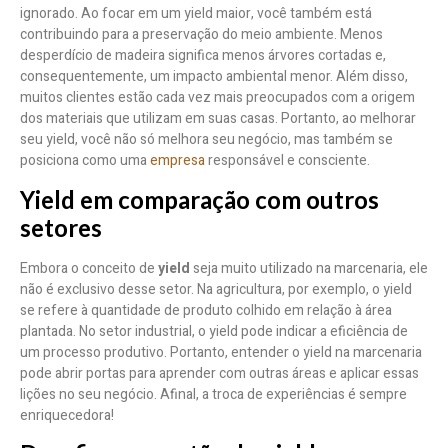
ignorado. Ao focar em um yield maior, você também está
contribuindo para a preservação do meio ambiente. Menos
desperdício de madeira significa menos árvores cortadas e,
consequentemente, um impacto ambiental menor. Além disso,
muitos clientes estão cada vez mais preocupados com a origem
dos materiais que utilizam em suas casas. Portanto, ao melhorar
seu yield, você não só melhora seu negócio, mas também se
posiciona como uma
empresa
responsável e consciente.
Yield em comparação com outros
setores
Embora o conceito de
yield
seja muito utilizado na marcenaria, ele
não é exclusivo desse setor. Na agricultura, por exemplo, o yield
se refere à quantidade de produto colhido em relação à área
plantada. No setor industrial, o yield pode indicar a eficiência de
um processo produtivo. Portanto, entender o yield na marcenaria
pode abrir portas para aprender com outras áreas e aplicar essas
lições no seu negócio. Afinal, a troca de experiências é sempre
enriquecedora!