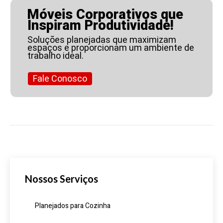
Móveis Corporativos que
Inspiram Produtividade!
Soluções planejadas que maximizam
espaços e proporcionam um ambiente de
trabalho ideal.
Fale Conosco
Nossos Serviços
Planejados para Cozinha