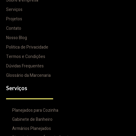
Sobre a empresa
Serviços
Projetos
Contato
Nosso Blog
Politica de Privacidade
Termos e Condições
Dúvidas Frequentes
Glossário da Marcenaria
Serviços
Planejados para Cozinha
Gabinete de Banheiro
Armários Planejados