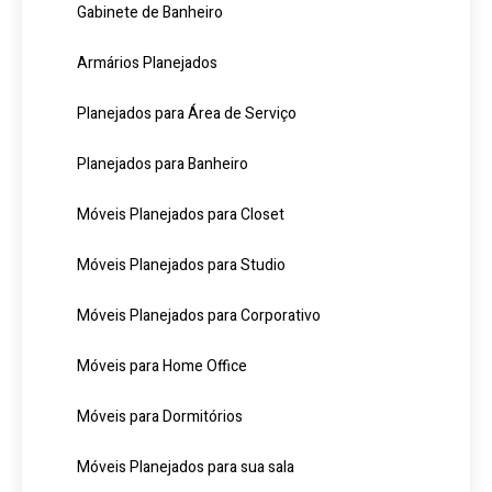
Gabinete de Banheiro
Armários Planejados
Planejados para Área de Serviço
Planejados para Banheiro
Móveis Planejados para Closet
Móveis Planejados para Studio
Móveis Planejados para Corporativo
Móveis para Home Office
Móveis para Dormitórios
Móveis Planejados para sua sala