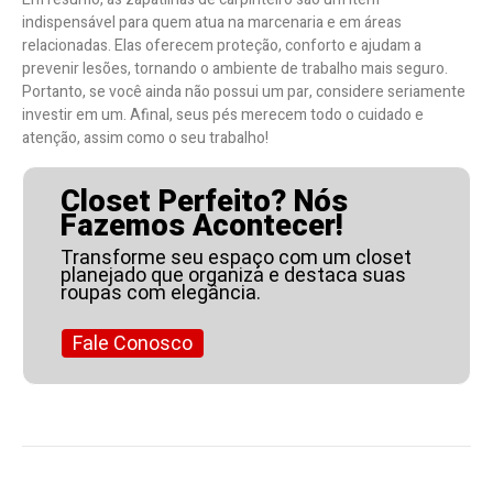
indispensável para quem atua na marcenaria e em áreas
relacionadas. Elas oferecem proteção, conforto e ajudam a
prevenir lesões, tornando o ambiente de trabalho mais seguro.
Portanto, se você ainda não possui um par, considere seriamente
investir em um. Afinal, seus pés merecem todo o cuidado e
atenção, assim como o seu trabalho!
Closet Perfeito? Nós
Fazemos Acontecer!
Transforme seu espaço com um closet
planejado que organiza e destaca suas
roupas com elegância.
Fale Conosco