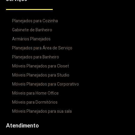
Planejados para Cozinha
Gabinete de Banheiro
Armários Planejados
Planejados para Área de Serviço
Planejados para Banheiro
Móveis Planejados para Closet
Móveis Planejados para Studio
Móveis Planejados para Corporativo
Móveis para Home Office
Móveis para Dormitórios
Móveis Planejados para sua sala
Atendimento