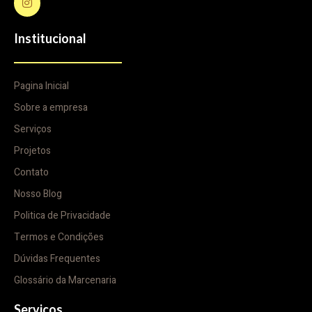
Institucional
Pagina Inicial
Sobre a empresa
Serviços
Projetos
Contato
Nosso Blog
Politica de Privacidade
Termos e Condições
Dúvidas Frequentes
Glossário da Marcenaria
Serviços