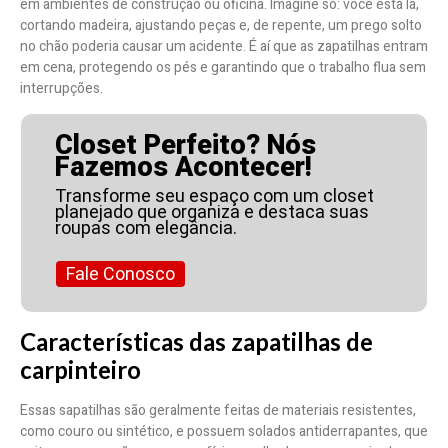
em ambientes de construção ou oficina. Imagine só: você está lá,
cortando madeira, ajustando peças e, de repente, um prego solto
no chão poderia causar um acidente. É aí que as zapatilhas entram
em cena, protegendo os pés e garantindo que o trabalho flua sem
interrupções.
Closet Perfeito? Nós
Fazemos Acontecer!
Transforme seu espaço com um closet
planejado que organiza e destaca suas
roupas com elegância.
Fale Conosco
Características das zapatilhas de
carpinteiro
Essas sapatilhas são geralmente feitas de materiais resistentes,
como couro ou sintético, e possuem solados antiderrapantes, que