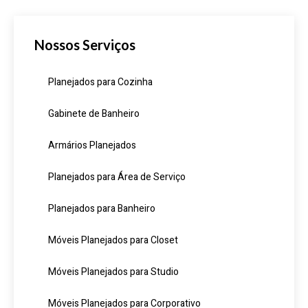
Nossos Serviços
Planejados para Cozinha
Gabinete de Banheiro
Armários Planejados
Planejados para Área de Serviço
Planejados para Banheiro
Móveis Planejados para Closet
Móveis Planejados para Studio
Móveis Planejados para Corporativo