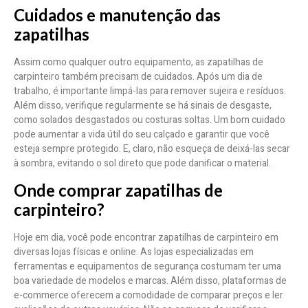
Cuidados e manutenção das
zapatilhas
Assim como qualquer outro equipamento, as zapatilhas de
carpinteiro também precisam de cuidados. Após um dia de
trabalho, é importante limpá-las para remover sujeira e resíduos.
Além disso, verifique regularmente se há sinais de desgaste,
como solados desgastados ou costuras soltas. Um bom cuidado
pode aumentar a vida útil do seu calçado e garantir que você
esteja sempre protegido. E, claro, não esqueça de deixá-las secar
à sombra, evitando o sol direto que pode danificar o material.
Onde comprar zapatilhas de
carpinteiro?
Hoje em dia, você pode encontrar zapatilhas de carpinteiro em
diversas lojas físicas e online. As lojas especializadas em
ferramentas e equipamentos de segurança costumam ter uma
boa variedade de modelos e marcas. Além disso, plataformas de
e-commerce oferecem a comodidade de comparar preços e ler