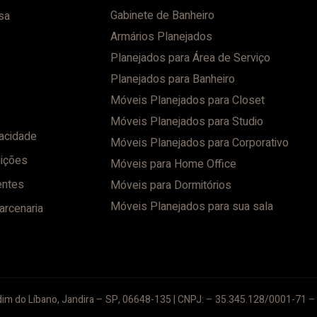
Gabinete de Banheiro
sa
Armários Planejados
Planejados para Área de Serviço
Planejados para Banheiro
Móveis Planejados para Closet
Móveis Planejados para Studio
vacidade
Móveis Planejados para Corporativo
ições
Móveis para Home Office
entes
Móveis para Dormitórios
Móveis Planejados para sua sala
arcenaria
im do Líbano, Jandira – SP, 06648-135 | CNPJ: – 35.345.128/0001-71 – 