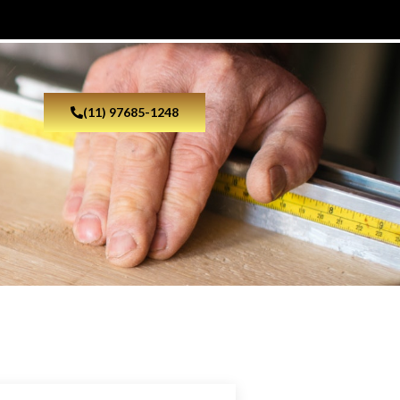
(11) 97685-1248