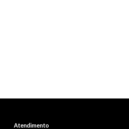
Atendimento