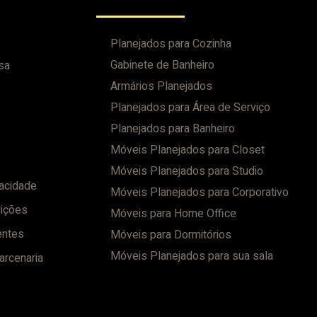
Planejados para Cozinha
Gabinete de Banheiro
sa
Armários Planejados
Planejados para Área de Serviço
Planejados para Banheiro
Móveis Planejados para Closet
Móveis Planejados para Studio
vacidade
Móveis Planejados para Corporativo
ições
Móveis para Home Office
entes
Móveis para Dormitórios
Móveis Planejados para sua sala
arcenaria