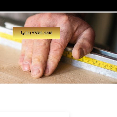
(11) 97685-1248