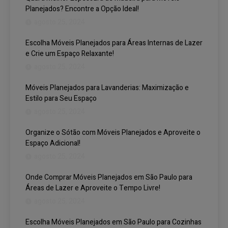
Planejados? Encontre a Opção Ideal!
agosto 25, 2024
Escolha Móveis Planejados para Áreas Internas de Lazer
e Crie um Espaço Relaxante!
agosto 25, 2024
Móveis Planejados para Lavanderias: Maximização e
Estilo para Seu Espaço
agosto 25, 2024
Organize o Sótão com Móveis Planejados e Aproveite o
Espaço Adicional!
agosto 25, 2024
Onde Comprar Móveis Planejados em São Paulo para
Áreas de Lazer e Aproveite o Tempo Livre!
agosto 25, 2024
Escolha Móveis Planejados em São Paulo para Cozinhas