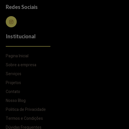
Redes Sociais
Institucional
Pagina Inicial
Sobre a empresa
Serviços
Projetos
Contato
Nosso Blog
Politica de Privacidade
Termos e Condições
Dúvidas Frequentes