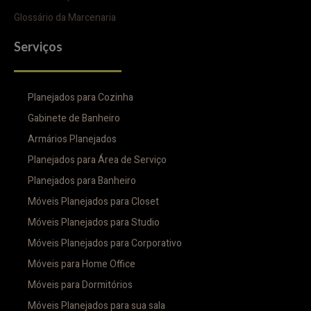
Glossário da Marcenaria
Serviços
Planejados para Cozinha
Gabinete de Banheiro
Armários Planejados
Planejados para Área de Serviço
Planejados para Banheiro
Móveis Planejados para Closet
Móveis Planejados para Studio
Móveis Planejados para Corporativo
Móveis para Home Office
Móveis para Dormitórios
Móveis Planejados para sua sala