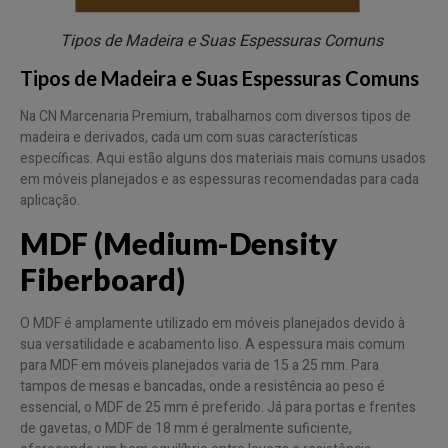
Tipos de Madeira e Suas Espessuras Comuns
Tipos de Madeira e Suas Espessuras Comuns
Na CN Marcenaria Premium, trabalhamos com diversos tipos de
madeira e derivados, cada um com suas características
específicas. Aqui estão alguns dos materiais mais comuns usados
em móveis planejados e as espessuras recomendadas para cada
aplicação.
MDF (Medium-Density
Fiberboard)
O MDF é amplamente utilizado em móveis planejados devido à
sua versatilidade e acabamento liso. A espessura mais comum
para MDF em móveis planejados varia de 15 a 25 mm. Para
tampos de mesas e bancadas, onde a resistência ao peso é
essencial, o MDF de 25 mm é preferido. Já para portas e frentes
de gavetas, o MDF de 18 mm é geralmente suficiente,