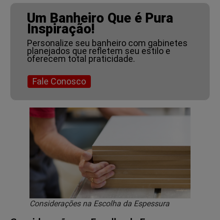
Um Banheiro Que é Pura
Inspiração!
Personalize seu banheiro com gabinetes
planejados que refletem seu estilo e
oferecem total praticidade.
Fale Conosco
Considerações na Escolha da Espessura