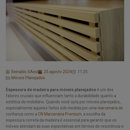
Reinaldo SAesl
25 agosto 2024
11:25
Móveis Planejados
Espessura de madeira para móveis planejados
é um dos
fatores cruciais que influenciam tanto a durabilidade quanto a
estética do mobiliário. Quando você opta por móveis planejados,
especialmente aqueles feitos sob medida por uma
marcenaria
de
confiança como a
CN Marcenaria Premium
, a escolha da
espessura correta da madeira é essencial para garantir que os
móveis atendam às suas expectativas em termos de resistência e