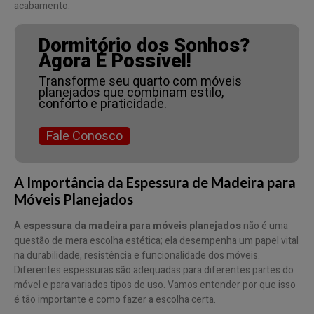
acabamento.
Dormitório dos Sonhos?
Agora É Possível!
Transforme seu quarto com móveis
planejados que combinam estilo,
conforto e praticidade.
Fale Conosco
A Importância da Espessura de Madeira para
Móveis Planejados
A
espessura da madeira para móveis planejados
não é uma
questão de mera escolha estética; ela desempenha um papel vital
na durabilidade, resistência e funcionalidade dos móveis.
Diferentes espessuras são adequadas para diferentes partes do
móvel e para variados tipos de uso. Vamos entender por que isso
é tão importante e como fazer a escolha certa.