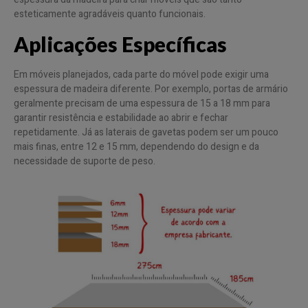
esteticamente agradáveis quanto funcionais.
Aplicações Específicas
Em móveis planejados, cada parte do móvel pode exigir uma
espessura de madeira diferente. Por exemplo, portas de armário
geralmente precisam de uma espessura de 15 a 18 mm para
garantir resistência e estabilidade ao abrir e fechar
repetidamente. Já as laterais de gavetas podem ser um pouco
mais finas, entre 12 e 15 mm, dependendo do design e da
necessidade de suporte de peso.