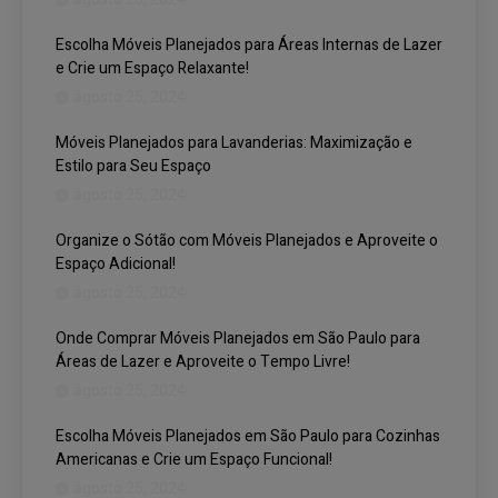
Escolha Móveis Planejados para Áreas Internas de Lazer
e Crie um Espaço Relaxante!
agosto 25, 2024
Móveis Planejados para Lavanderias: Maximização e
Estilo para Seu Espaço
agosto 25, 2024
Organize o Sótão com Móveis Planejados e Aproveite o
Espaço Adicional!
agosto 25, 2024
Onde Comprar Móveis Planejados em São Paulo para
Áreas de Lazer e Aproveite o Tempo Livre!
agosto 25, 2024
Escolha Móveis Planejados em São Paulo para Cozinhas
Americanas e Crie um Espaço Funcional!
agosto 25, 2024