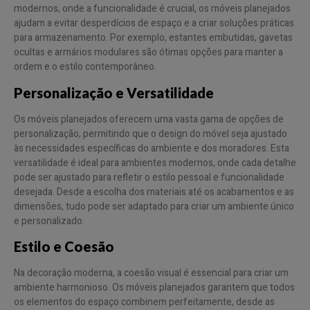
modernos, onde a funcionalidade é crucial, os móveis planejados
ajudam a evitar desperdícios de espaço e a criar soluções práticas
para armazenamento. Por exemplo, estantes embutidas, gavetas
ocultas e armários modulares são ótimas opções para manter a
ordem e o estilo contemporâneo.
Personalização e Versatilidade
Os móveis planejados oferecem uma vasta gama de opções de
personalização, permitindo que o design do móvel seja ajustado
às necessidades específicas do ambiente e dos moradores. Esta
versatilidade é ideal para ambientes modernos, onde cada detalhe
pode ser ajustado para refletir o estilo pessoal e funcionalidade
desejada. Desde a escolha dos materiais até os acabamentos e as
dimensões, tudo pode ser adaptado para criar um ambiente único
e personalizado.
Estilo e Coesão
Na decoração moderna, a coesão visual é essencial para criar um
ambiente harmonioso. Os móveis planejados garantem que todos
os elementos do espaço combinem perfeitamente, desde as