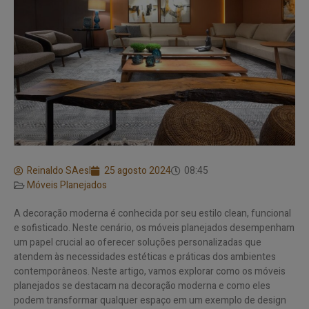
Reinaldo SAesl
25 agosto 2024
08:45
Móveis Planejados
A decoração moderna é conhecida por seu estilo clean, funcional
e sofisticado. Neste cenário, os móveis planejados desempenham
um papel crucial ao oferecer soluções personalizadas que
atendem às necessidades estéticas e práticas dos ambientes
contemporâneos. Neste artigo, vamos explorar como os móveis
planejados se destacam na decoração moderna e como eles
podem transformar qualquer espaço em um exemplo de design