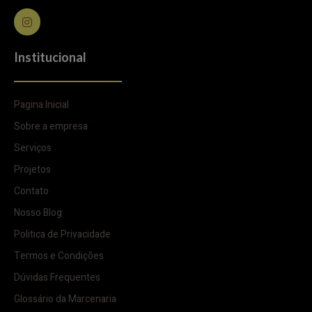
Institucional
Pagina Inicial
Sobre a empresa
Serviços
Projetos
Contato
Nosso Blog
Politica de Privacidade
Termos e Condições
Dúvidas Frequentes
Glossário da Marcenaria