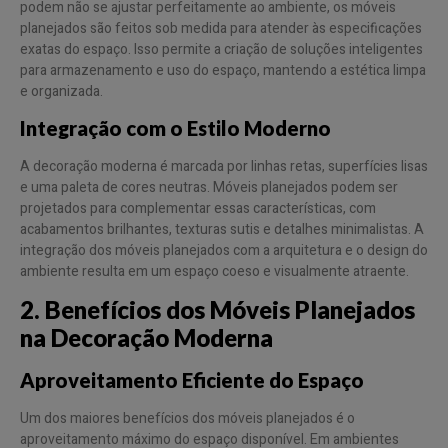
podem não se ajustar perfeitamente ao ambiente, os móveis
planejados são feitos sob medida para atender às especificações
exatas do espaço. Isso permite a criação de soluções inteligentes
para armazenamento e uso do espaço, mantendo a estética limpa
e organizada.
Integração com o Estilo Moderno
A decoração moderna é marcada por linhas retas, superfícies lisas
e uma paleta de cores neutras. Móveis planejados podem ser
projetados para complementar essas características, com
acabamentos brilhantes, texturas sutis e detalhes minimalistas. A
integração dos móveis planejados com a arquitetura e o design do
ambiente resulta em um espaço coeso e visualmente atraente.
2. Benefícios dos Móveis Planejados
na Decoração Moderna
Aproveitamento Eficiente do Espaço
Um dos maiores benefícios dos móveis planejados é o
aproveitamento máximo do espaço disponível. Em ambientes