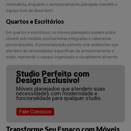
minimalista, enquanto o armazenamento planejado mantém o
espaço livre de desordem.
Quartos e Escritórios
Em quartos e escritórios, os móveis planejados podem incluir
closets sob medida, escrivaninhas integradas e cabeceiras
personalizadas. A personalização permite criar ambientes que
atendem às necessidades específicas de armazenamento e
estilo, mantendo o espaço organizado e visualmente atraente.
Studio Perfeito com
Design Exclusivo!
Móveis planejados que atendem suas
necessidades com modernidade e
funcionalidade para qualquer studio.
Fale Conosco
Transforme Seu Espaço com Móveis