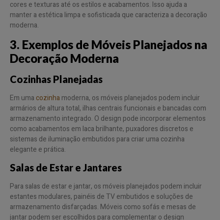
cores e texturas até os estilos e acabamentos. Isso ajuda a
manter a estética limpa e sofisticada que caracteriza a decoração
moderna.
3. Exemplos de Móveis Planejados na
Decoração Moderna
Cozinhas Planejadas
Em uma
cozinha
moderna, os móveis planejados podem incluir
armários de altura total, ilhas centrais funcionais e bancadas com
armazenamento integrado. O design pode incorporar elementos
como acabamentos em laca brilhante, puxadores discretos e
sistemas de iluminação embutidos para criar uma cozinha
elegante e prática.
Salas de Estar e Jantares
Para salas de estar e jantar, os móveis planejados podem incluir
estantes modulares, painéis de TV embutidos e soluções de
armazenamento disfarçadas. Móveis como sofás e mesas de
jantar podem ser escolhidos para complementar o design