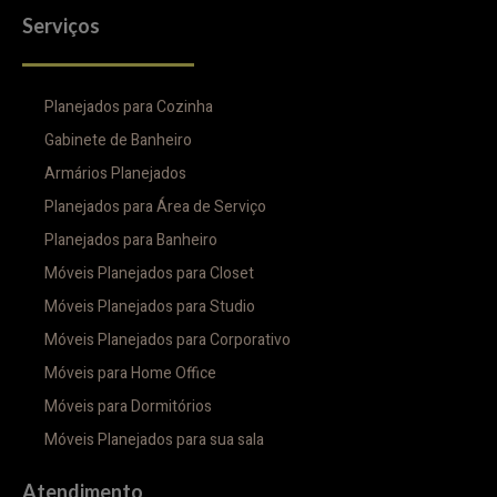
Serviços
Planejados para Cozinha
Gabinete de Banheiro
Armários Planejados
Planejados para Área de Serviço
Planejados para Banheiro
Móveis Planejados para Closet
Móveis Planejados para Studio
Móveis Planejados para Corporativo
Móveis para Home Office
Móveis para Dormitórios
Móveis Planejados para sua sala
Atendimento