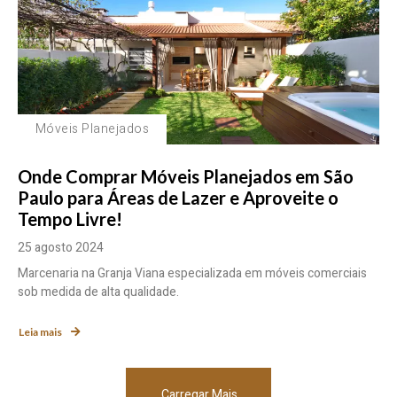
Móveis Planejados
Onde Comprar Móveis Planejados em São
Paulo para Áreas de Lazer e Aproveite o
Tempo Livre!
25 agosto 2024
Marcenaria na Granja Viana especializada em móveis comerciais
sob medida de alta qualidade.
Leia mais
Carregar Mais