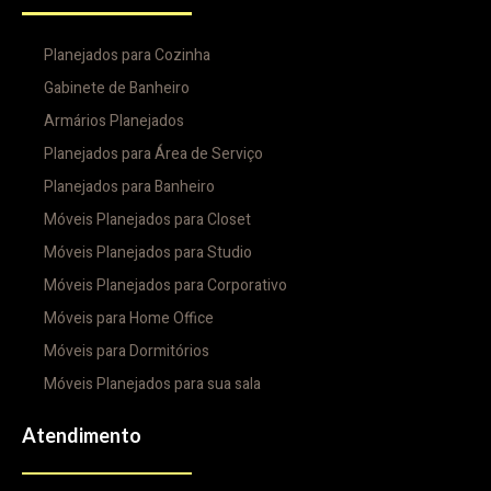
Planejados para Cozinha
Gabinete de Banheiro
Armários Planejados
Planejados para Área de Serviço
Planejados para Banheiro
Móveis Planejados para Closet
Móveis Planejados para Studio
Móveis Planejados para Corporativo
Móveis para Home Office
Móveis para Dormitórios
Móveis Planejados para sua sala
Atendimento