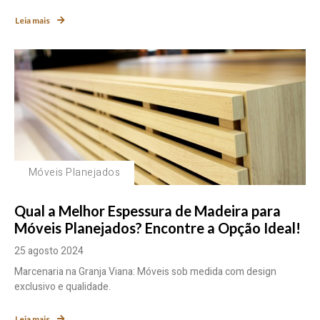
Leia mais
Móveis Planejados
Qual a Melhor Espessura de Madeira para
Móveis Planejados? Encontre a Opção Ideal!
25 agosto 2024
Marcenaria na Granja Viana: Móveis sob medida com design
exclusivo e qualidade.
Leia mais