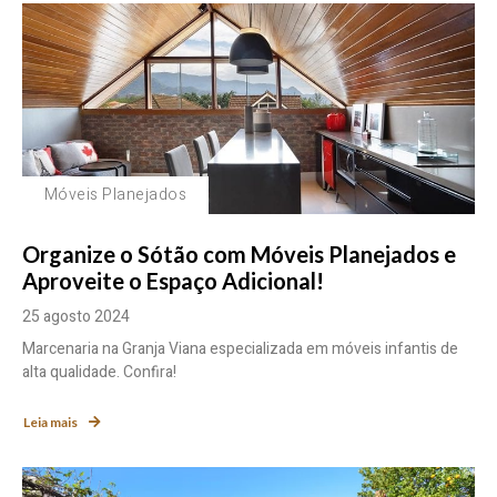
Móveis Planejados
Organize o Sótão com Móveis Planejados e
Aproveite o Espaço Adicional!
25 agosto 2024
Marcenaria na Granja Viana especializada em móveis infantis de
alta qualidade. Confira!
Leia mais