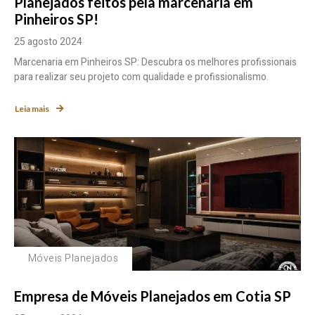
Planejados feitos pela marcenaria em
Pinheiros SP!
25 agosto 2024
Marcenaria em Pinheiros SP: Descubra os melhores profissionais
para realizar seu projeto com qualidade e profissionalismo.
Leia mais
Móveis Planejados
Empresa de Móveis Planejados em Cotia SP