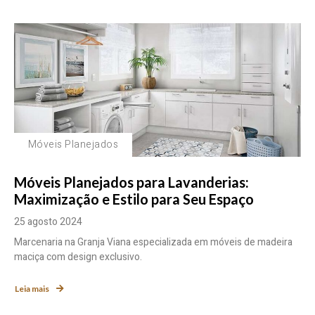
Móveis Planejados
Móveis Planejados para Lavanderias:
Maximização e Estilo para Seu Espaço
25 agosto 2024
Marcenaria na Granja Viana especializada em móveis de madeira
maciça com design exclusivo.
Leia mais