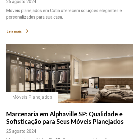
25 agosto 2024
Móveis planejados em Cotia oferecem soluções elegantes e
personalizadas para sua casa.
Leia mais
Móveis Planejados
Marcenaria em Alphaville SP: Qualidade e
Sofisticação para Seus Móveis Planejados
25 agosto 2024