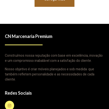
CN Marcenaria Premium
Construímos nossa reputação com base em excelência, inovação
e um compromisso inabalável com a satisfação do cliente.
Nosso objetivo é criar móveis planejados e sob medida que
também refletem personalidade e as necessidades de cada
cliente.
Redes Sociais