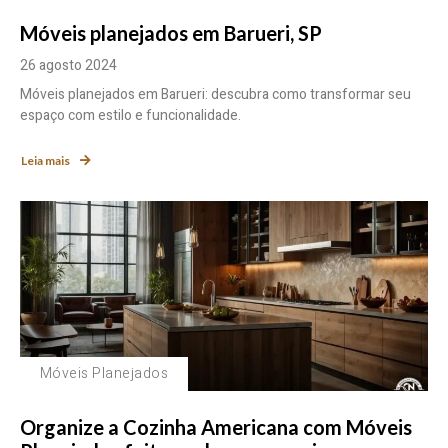
Móveis planejados em Barueri, SP
26 agosto 2024
Móveis planejados em Barueri: descubra como transformar seu
espaço com estilo e funcionalidade.
Leia mais
Móveis Planejados
Organize a Cozinha Americana com Móveis