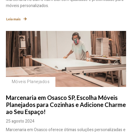
móveis personalizados.
Leia mais
Móveis Planejados
Marcenaria em Osasco SP, Escolha Móveis
Planejados para Cozinhas e Adicione Charme
ao Seu Espaço!
25 agosto 2024
Marcenaria em Osasco oferece ótimas soluções personalizadas e