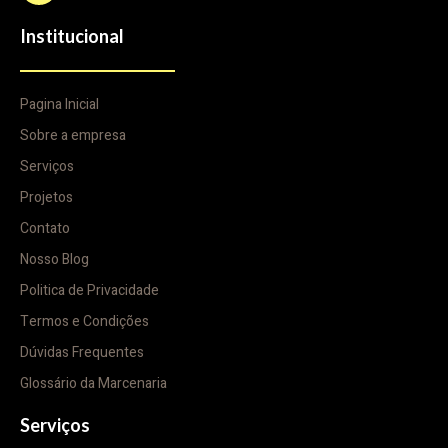
Institucional
Pagina Inicial
Sobre a empresa
Serviços
Projetos
Contato
Nosso Blog
Politica de Privacidade
Termos e Condições
Dúvidas Frequentes
Glossário da Marcenaria
Serviços