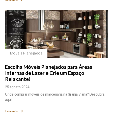
Móveis Planejados
Escolha Móveis Planejados para Áreas
Internas de Lazer e Crie um Espaço
Relaxante!
25 agosto 2024
Onde comprar móveis de marcenaria na Granja Viana? Descubra
aqui!
Leia mais