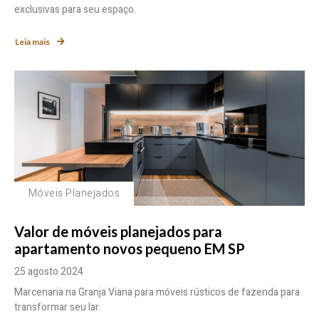
exclusivas para seu espaço.
Leia mais
Móveis Planejados
Valor de móveis planejados para
apartamento novos pequeno EM SP
25 agosto 2024
Marcenaria na Granja Viana para móveis rústicos de fazenda para
transformar seu lar.