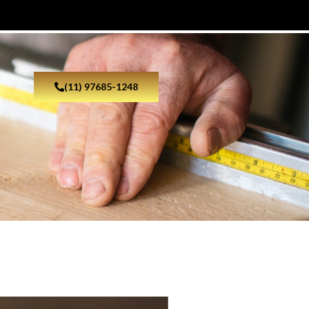
(11) 97685-1248