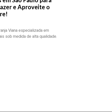
azer e Aproveite o
re!
ranja Viana especializada em
is sob medida de alta qualidade.